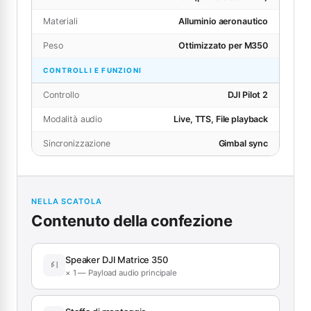
Materiali
Alluminio aeronautico
Peso
Ottimizzato per M350
CONTROLLI E FUNZIONI
Controllo
DJI Pilot 2
Modalità audio
Live, TTS, File playback
Sincronizzazione
Gimbal sync
NELLA SCATOLA
Contenuto della confezione
Speaker DJI Matrice 350
× 1 — Payload audio principale