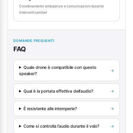
Coordinamento ambulanze e comunicazioni durante
interventi sanitari
DOMANDE FREQUENTI
FAQ
Quale drone è compatibile con questo
speaker?
Qual è la portata effettiva dell’audio?
È resistente alle intemperie?
Come si controlla l’audio durante il volo?