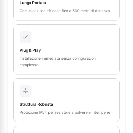
Lunga Portata
Comunicazione efficace fino a 500 metri di distanza
Plug & Play
Installazione immediata senza configurazioni
complesse
Struttura Robusta
Protezione IP54 per resistere a polvere e intemperie