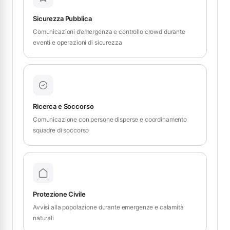
Sicurezza Pubblica
Comunicazioni d’emergenza e controllo crowd durante
eventi e operazioni di sicurezza
Ricerca e Soccorso
Comunicazione con persone disperse e coordinamento
squadre di soccorso
Protezione Civile
Avvisi alla popolazione durante emergenze e calamità
naturali