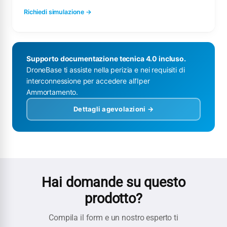
Richiedi simulazione →
Supporto documentazione tecnica 4.0 incluso.
DroneBase ti assiste nella perizia e nei requisiti di
interconnessione per accedere all’Iper
Ammortamento.
Dettagli agevolazioni →
Hai domande su questo
prodotto?
Compila il form e un nostro esperto ti