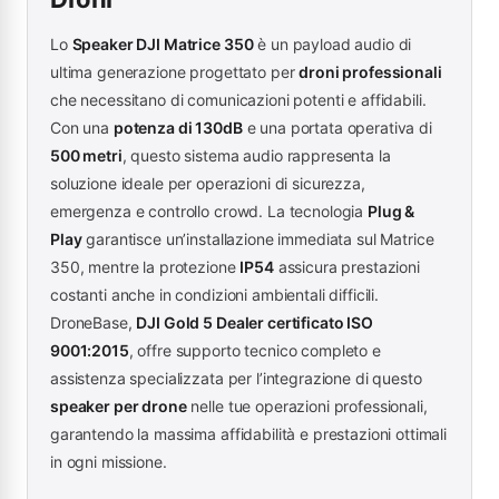
Lo
Speaker DJI Matrice 350
è un payload audio di
ultima generazione progettato per
droni professionali
che necessitano di comunicazioni potenti e affidabili.
Con una
potenza di 130dB
e una portata operativa di
500 metri
, questo sistema audio rappresenta la
soluzione ideale per operazioni di sicurezza,
emergenza e controllo crowd. La tecnologia
Plug &
Play
garantisce un’installazione immediata sul Matrice
350, mentre la protezione
IP54
assicura prestazioni
costanti anche in condizioni ambientali difficili.
DroneBase,
DJI Gold 5 Dealer certificato ISO
9001:2015
, offre supporto tecnico completo e
assistenza specializzata per l’integrazione di questo
speaker per drone
nelle tue operazioni professionali,
garantendo la massima affidabilità e prestazioni ottimali
in ogni missione.