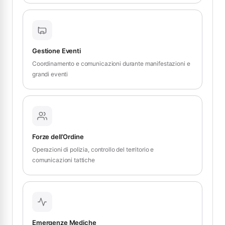
Gestione Eventi
Coordinamento e comunicazioni durante manifestazioni e
grandi eventi
Forze dell’Ordine
Operazioni di polizia, controllo del territorio e
comunicazioni tattiche
Emergenze Mediche