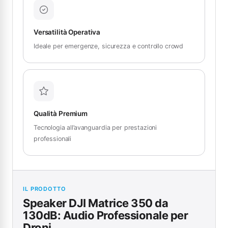
Versatilità Operativa
Ideale per emergenze, sicurezza e controllo crowd
Qualità Premium
Tecnologia all’avanguardia per prestazioni
professionali
IL PRODOTTO
Speaker DJI Matrice 350 da
130dB: Audio Professionale per
Droni