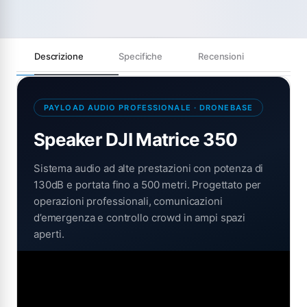
Descrizione
Specifiche
Recensioni
PAYLOAD AUDIO PROFESSIONALE · DRONEBASE
Speaker DJI Matrice 350
Sistema audio ad alte prestazioni con potenza di
130dB e portata fino a 500 metri. Progettato per
operazioni professionali, comunicazioni
d’emergenza e controllo crowd in ampi spazi
aperti.