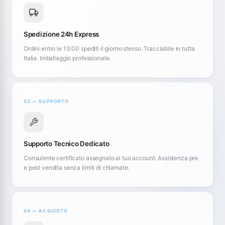
Spedizione 24h Express
Ordini entro le 13:00 spediti il giorno stesso. Tracciabile in tutta
Italia. Imballaggio professionale.
03 — SUPPORTO
Supporto Tecnico Dedicato
Consulente certificato assegnato al tuo account. Assistenza pre
e post vendita senza limiti di chiamate.
04 — ACQUISTO