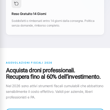
Reso Gratuito 14 Giorni
Soddisfatti o rimborsati entro 14 giorni dalla consegna. Politica
senza domande, rimborso completo.
AGEVOLAZIONI FISCALI 2026
Acquista droni professionali.
Recupera fino al 60% dell’investimento.
Nel 2026 sono attivi strumenti fiscali cumulabili che abbattono
sensibilmente il costo effettivo. Validi per aziende, liberi
professionisti e PA.