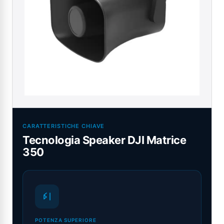
CARATTERISTICHE CHIAVE
Tecnologia Speaker DJI Matrice
350
POTENZA SUPERIORE