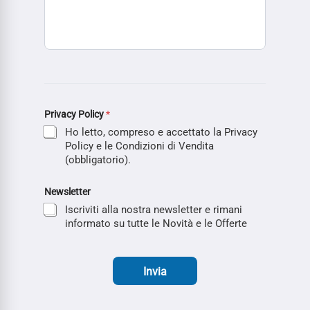
Privacy Policy
*
Ho letto, compreso e accettato la Privacy
Policy e le Condizioni di Vendita
(obbligatorio).
Newsletter
Iscriviti alla nostra newsletter e rimani
informato su tutte le Novità e le Offerte
Invia