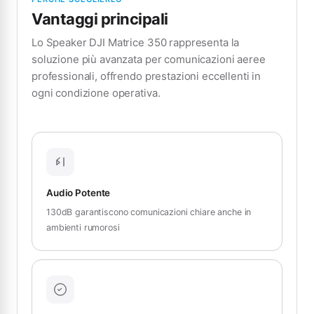
Vantaggi principali
Lo Speaker DJI Matrice 350 rappresenta la
soluzione più avanzata per comunicazioni aeree
professionali, offrendo prestazioni eccellenti in
ogni condizione operativa.
Audio Potente
130dB garantiscono comunicazioni chiare anche in
ambienti rumorosi