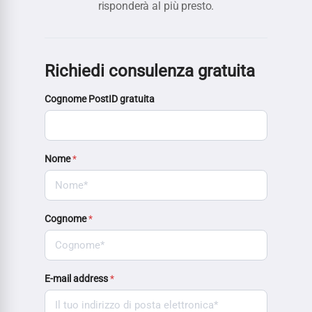
risponderà al più presto.
Richiedi consulenza gratuita
Cognome PostID gratuita
Nome
*
Cognome
*
E-mail address
*