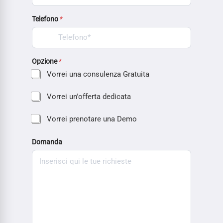
Telefono
*
Opzione
*
Vorrei una consulenza Gratuita
Vorrei un'offerta dedicata
Vorrei prenotare una Demo
Domanda