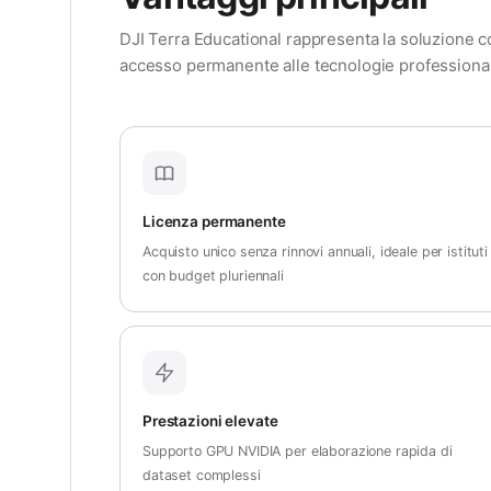
DJI Terra Educational rappresenta la soluzione c
accesso permanente alle tecnologie professiona
Licenza permanente
Acquisto unico senza rinnovi annuali, ideale per istituti
con budget pluriennali
Prestazioni elevate
Supporto GPU NVIDIA per elaborazione rapida di
dataset complessi