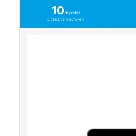
10
dispositivi
LICENZA SIMULTANEA