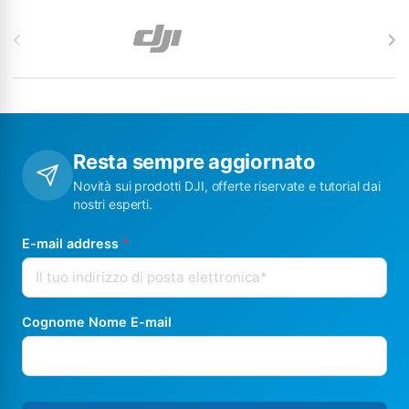
Carosello di Marchi
Resta sempre aggiornato
Novità sui prodotti DJI, offerte riservate e tutorial dai
nostri esperti.
E-mail address
*
Cognome Nome E-mail