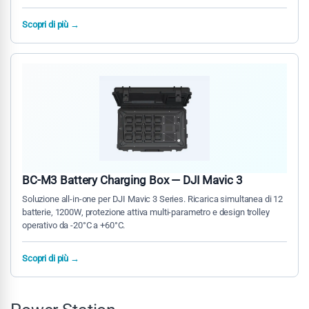
Scopri di più →
BC-M3 Battery Charging Box — DJI Mavic 3
Soluzione all-in-one per DJI Mavic 3 Series. Ricarica simultanea di 12
batterie, 1200W, protezione attiva multi-parametro e design trolley
operativo da -20°C a +60°C.
Scopri di più →