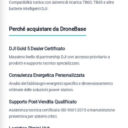
Compatibilità nativa con sistemi di ricarica TB60, TB65 e altre
batterie intelligenti DJI.
Perché acquistare da DroneBase
DJI Gold 5 Dealer Certificato
Massimo livello di partnership DJI con accesso prioritario a
prodotti e supporto tecnico specializzato.
Consulenza Energetica Personalizzata
Analisi dei fabbisogni energetici specifici e dimensionamento
ottimale delle soluzioni power station.
Supporto Post-Vendita Qualificato
Assistenza tecnica certificata ISO 9001:2015 e manutenzione
preventiva per sistemi critici.