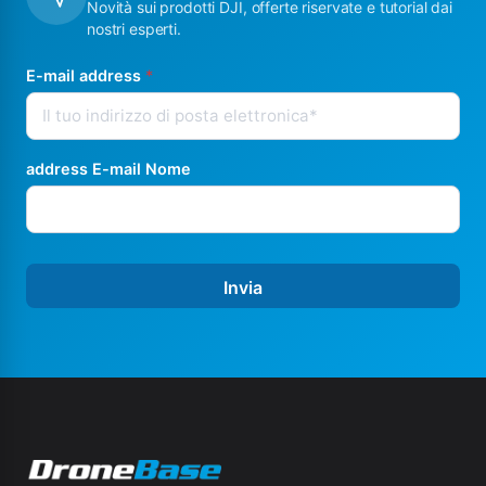
Novità sui prodotti DJI, offerte riservate e tutorial dai
nostri esperti.
E-mail address
*
address E-mail Nome
Invia