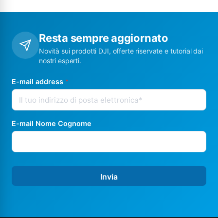
Resta sempre aggiornato
Novità sui prodotti DJI, offerte riservate e tutorial dai
nostri esperti.
E-mail address
*
E-mail Nome Cognome
Invia