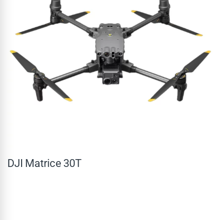
DJI Matrice 30T