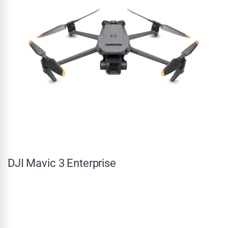
DJI Mavic 3 Enterprise