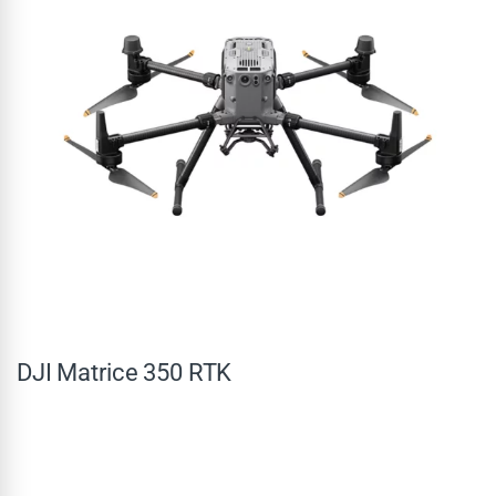
DJI Matrice 350 RTK