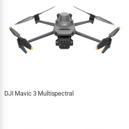
DJI Mavic 3 Multispectral