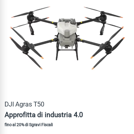
DJI Agras T50
Approfitta di industria 4.0
fino al 20% di Sgravi Fiscali