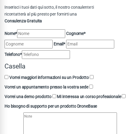
Inserisci i tuoi dati quì sotto, il nostro consulente ti
ricontatterà al più presto per fornirti una
Consulenza Gratuita
Nome*
Cognome*
Email*
Telefono*
Casella
Vorrei maggiori informazioni su un Prodotto
Vorrei un appuntamento presso la vostra sede
Vorrei una demo prodotto
Mi interessa un corso professionale
Ho bisogno di supporto per un prodotto DroneBase