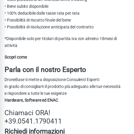
• Bene subito disponibile
• 100% deducibile dalle tasse rata per rata
• Possibilità di riscatto finale del bene
• Possibilità di risoluzione anticipata del contratto
*Disponibile solo per titolari di partita iva con almeno 18mesi di
attività
Scopri come
Parla con il nostro Esperto
DroneBase ti mette a disposizione Consulenti Esperti
in grado di consigliarti il prodotto più adeguato alle tue necessità
e rispondere a tutte le tue esigenze
Hardware, Software ed ENAC
.
Chiamaci ORA!
+39.0541.1790411
Richiedi informazioni