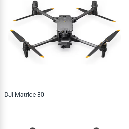
DJI Matrice 30