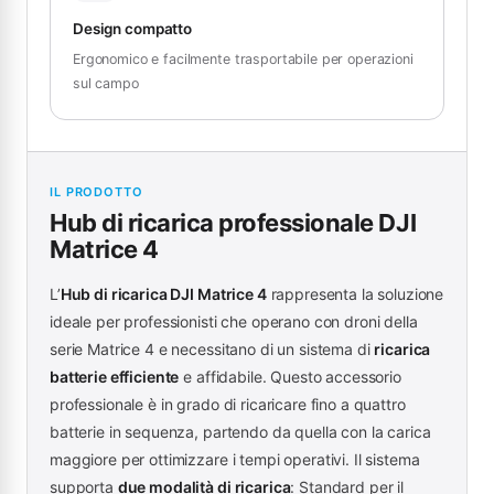
Design compatto
Ergonomico e facilmente trasportabile per operazioni
sul campo
IL PRODOTTO
Hub di ricarica professionale DJI
Matrice 4
L’
Hub di ricarica DJI Matrice 4
rappresenta la soluzione
ideale per professionisti che operano con droni della
serie Matrice 4 e necessitano di un sistema di
ricarica
batterie efficiente
e affidabile. Questo accessorio
professionale è in grado di ricaricare fino a quattro
batterie in sequenza, partendo da quella con la carica
maggiore per ottimizzare i tempi operativi. Il sistema
supporta
due modalità di ricarica
: Standard per il