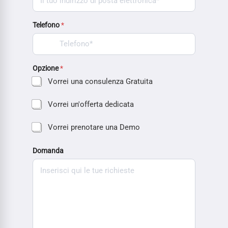
Telefono
*
Opzione
*
Vorrei una consulenza Gratuita
Vorrei un'offerta dedicata
Vorrei prenotare una Demo
Domanda