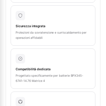
Sicurezza integrata
Protezioni da sovratensione e surriscaldamento per
operazioni affidabili
Compatibilità dedicata
Progettato specificamente per batterie BPX345-
6741-14.76 Matrice 4