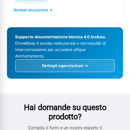
Richiedi simulazione →
Supporto documentazione tecnica 4.0 incluso.
DroneBase ti assiste nella perizia e nei requisiti di
interconnessione per accedere all’Iper
Ammortamento.
Dettagli agevolazioni →
Hai domande su questo
prodotto?
Compila il form e un nostro esperto ti