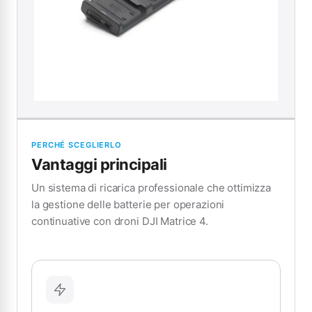
PERCHÉ SCEGLIERLO
Vantaggi principali
Un sistema di ricarica professionale che ottimizza
la gestione delle batterie per operazioni
continuative con droni DJI Matrice 4.