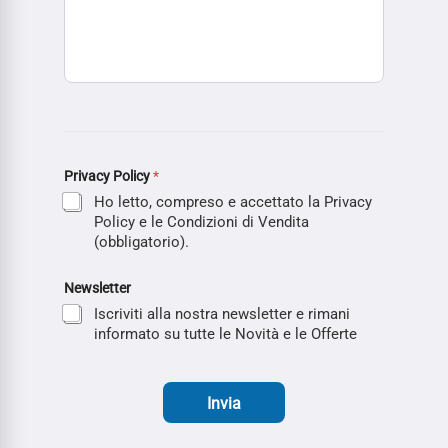
Privacy Policy
*
Ho letto, compreso e accettato la Privacy
Policy e le Condizioni di Vendita
(obbligatorio).
Newsletter
Iscriviti alla nostra newsletter e rimani
informato su tutte le Novità e le Offerte
Invia