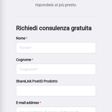
risponderà al più presto.
Richiedi consulenza gratuita
Nome
*
Cognome
*
ShareLink PostID Prodotto
E-mail address
*