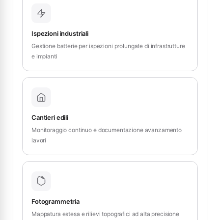
Ispezioni industriali
Gestione batterie per ispezioni prolungate di infrastrutture
e impianti
Cantieri edili
Monitoraggio continuo e documentazione avanzamento
lavori
Fotogrammetria
Mappatura estesa e rilievi topografici ad alta precisione