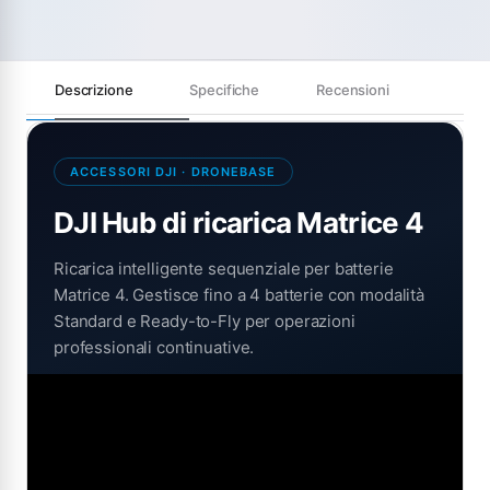
Descrizione
Specifiche
Recensioni
ACCESSORI DJI · DRONEBASE
DJI Hub di ricarica Matrice 4
Ricarica intelligente sequenziale per batterie
Matrice 4. Gestisce fino a 4 batterie con modalità
Standard e Ready-to-Fly per operazioni
professionali continuative.