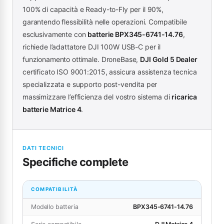
100% di capacità e Ready-to-Fly per il 90%,
garantendo flessibilità nelle operazioni. Compatibile
esclusivamente con
batterie BPX345-6741-14.76
,
richiede l’adattatore DJI 100W USB-C per il
funzionamento ottimale. DroneBase,
DJI Gold 5 Dealer
certificato ISO 9001:2015, assicura assistenza tecnica
specializzata e supporto post-vendita per
massimizzare l’efficienza del vostro sistema di
ricarica
batterie Matrice 4
.
DATI TECNICI
Specifiche complete
COMPATIBILITÀ
Modello batteria
BPX345-6741-14.76