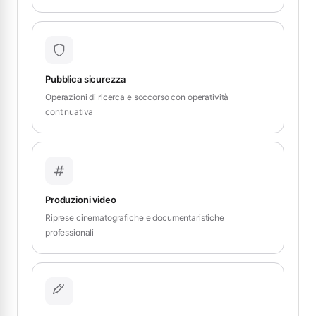
Pubblica sicurezza
Operazioni di ricerca e soccorso con operatività
continuativa
Produzioni video
Riprese cinematografiche e documentaristiche
professionali