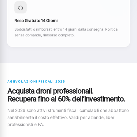
Reso Gratuito 14 Giorni
Soddisfatti o rimborsati entro 14 giorni dalla consegna. Politica
senza domande, rimborso completo.
AGEVOLAZIONI FISCALI 2026
Acquista droni professionali.
Recupera fino al 60% dell’investimento.
Nel 2026 sono attivi strumenti fiscali cumulabili che abbattono
sensibilmente il costo effettivo. Validi per aziende, liberi
professionisti e PA.