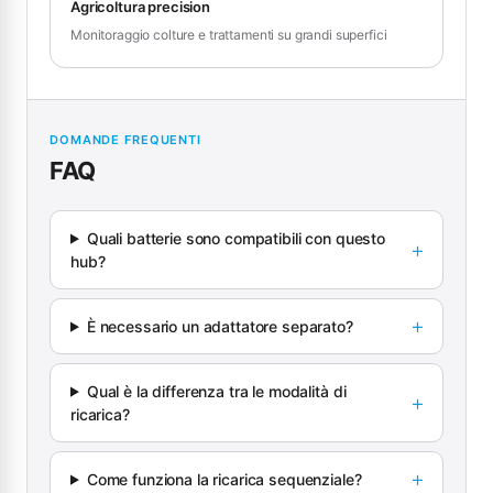
Agricoltura precision
Monitoraggio colture e trattamenti su grandi superfici
DOMANDE FREQUENTI
FAQ
Quali batterie sono compatibili con questo
hub?
È necessario un adattatore separato?
Qual è la differenza tra le modalità di
ricarica?
Come funziona la ricarica sequenziale?