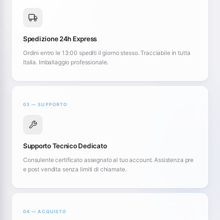
Spedizione 24h Express
Ordini entro le 13:00 spediti il giorno stesso. Tracciabile in tutta
Italia. Imballaggio professionale.
03 — SUPPORTO
Supporto Tecnico Dedicato
Consulente certificato assegnato al tuo account. Assistenza pre
e post vendita senza limiti di chiamate.
04 — ACQUISTO