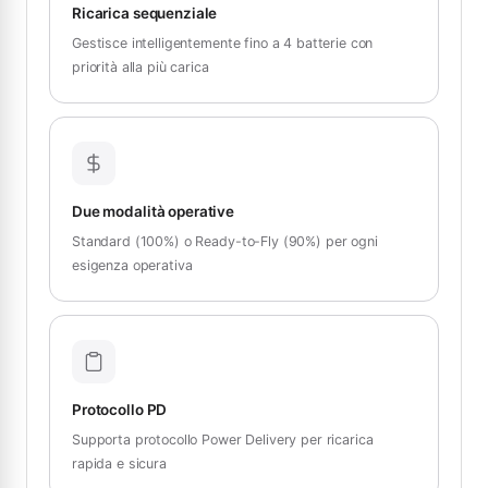
Ricarica sequenziale
Gestisce intelligentemente fino a 4 batterie con
priorità alla più carica
Due modalità operative
Standard (100%) o Ready-to-Fly (90%) per ogni
esigenza operativa
Protocollo PD
Supporta protocollo Power Delivery per ricarica
rapida e sicura