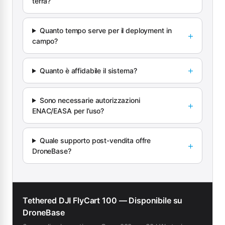
terra?
Quanto tempo serve per il deployment in
campo?
Quanto è affidabile il sistema?
Sono necessarie autorizzazioni
ENAC/EASA per l’uso?
Quale supporto post-vendita offre
DroneBase?
Tethered DJI FlyCart 100 — Disponibile su
DroneBase