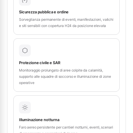
Sicurezza pubblica e ordine
Sorveglianza permanente di eventi, manifestazioni, valichi
e siti sensibili con copertura H24 da posizione elevata
Protezione civile e SAR
Monitoraggio prolungato di aree colpite da calamità,
supporto alle squadre di soccorso e illuminazione di zone
operative
Illuminazione notturna
Faro aereo persistente per cantieri notturni, eventi, scenari