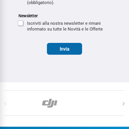
(obbligatorio).
Newsletter
Iscriviti alla nostra newsletter e rimani
informato su tutte le Novità e le Offerte
Invia
Carosello di Marchi