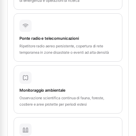
di emergenza e operazioni di ricerca
Ponte radio e telecomunicazioni
Ripetitore radio aereo persistente, copertura di rete
temporanea in zone disastrate o eventi ad alta densità
Monitoraggio ambientale
Osservazione scientifica continua di fauna, foreste,
costiere e aree protette per periodi estesi