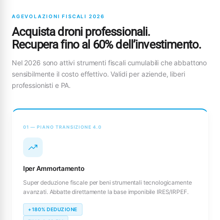
AGEVOLAZIONI FISCALI 2026
Acquista droni professionali.
Recupera fino al 60% dell’investimento.
Nel 2026 sono attivi strumenti fiscali cumulabili che abbattono
sensibilmente il costo effettivo. Validi per aziende, liberi
professionisti e PA.
01 — PIANO TRANSIZIONE 4.0
Iper Ammortamento
Super deduzione fiscale per beni strumentali tecnologicamente
avanzati. Abbatte direttamente la base imponibile IRES/IRPEF.
+180% DEDUZIONE