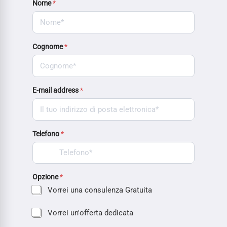
Nome
*
Cognome
*
E-mail address
*
Telefono
*
Opzione
*
Vorrei una consulenza Gratuita
Vorrei un'offerta dedicata