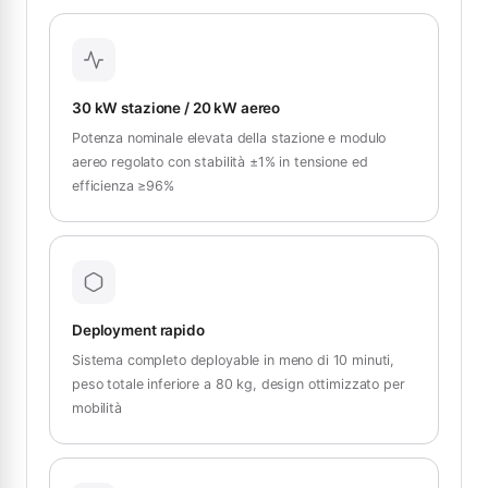
30 kW stazione / 20 kW aereo
Potenza nominale elevata della stazione e modulo
aereo regolato con stabilità ±1% in tensione ed
efficienza ≥96%
Deployment rapido
Sistema completo deployable in meno di 10 minuti,
peso totale inferiore a 80 kg, design ottimizzato per
mobilità