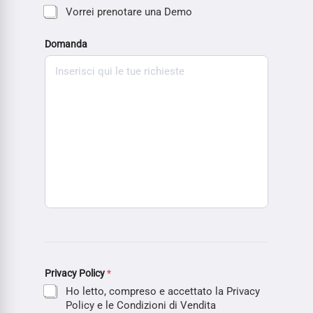
Vorrei prenotare una Demo
Domanda
Privacy Policy
*
Ho letto, compreso e accettato la Privacy
Policy e le Condizioni di Vendita