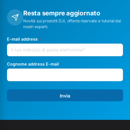
Resta sempre aggiornato
Novità sui prodotti DJI, offerte riservate e tutorial dai
nostri esperti.
E-mail address
*
Cognome address E-mail
Invia