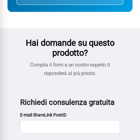
Hai domande su questo
prodotto?
Compila il form e un nostro esperto ti
risponderà al più presto.
Richiedi consulenza gratuita
E-mail ShareLink PostID