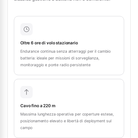
Oltre 6 ore di volo stazionario
Endurance continua senza atterraggi per il cambio
batteria: ideale per missioni di sorveglianza,
monitoraggio e ponte radio persistente
Cavo fino a 220 m
Massima lunghezza operativa per coperture estese,
posizionamento elevato e libertà di deployment sul
campo