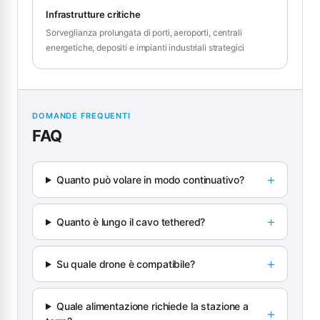
Infrastrutture critiche
Sorveglianza prolungata di porti, aeroporti, centrali
energetiche, depositi e impianti industriali strategici
DOMANDE FREQUENTI
FAQ
Quanto può volare in modo continuativo?
Quanto è lungo il cavo tethered?
Su quale drone è compatibile?
Quale alimentazione richiede la stazione a