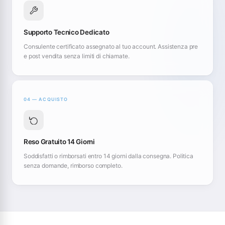
Supporto Tecnico Dedicato
Consulente certificato assegnato al tuo account. Assistenza pre
e post vendita senza limiti di chiamate.
04 — ACQUISTO
Reso Gratuito 14 Giorni
Soddisfatti o rimborsati entro 14 giorni dalla consegna. Politica
senza domande, rimborso completo.