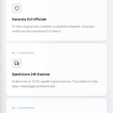
Garanzia DJI Ufficiale
12 mesi di garanzia completa su prodotto originale. Acquisto
certificato da rivenditore DJI Gold 5.
02 — LOGISTICA
Spedizione 24h Express
Ordini entro le 13:00 spediti il giorno stesso. Tracciabile in tutta
Italia. Imballaggio professionale.
03 — SUPPORTO