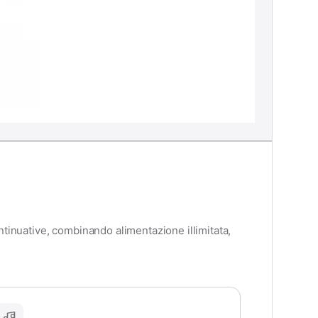
ntinuative, combinando alimentazione illimitata,