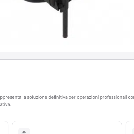
ppresenta la soluzione definitiva per operazioni professionali co
ativa.