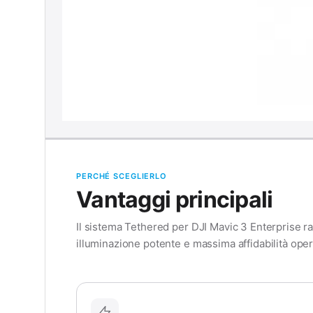
PERCHÉ SCEGLIERLO
Vantaggi principali
Il sistema Tethered per DJI Mavic 3 Enterprise ra
illuminazione potente e massima affidabilità oper