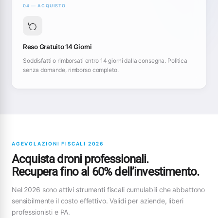
04 — ACQUISTO
Reso Gratuito 14 Giorni
Soddisfatti o rimborsati entro 14 giorni dalla consegna. Politica
senza domande, rimborso completo.
AGEVOLAZIONI FISCALI 2026
Acquista droni professionali.
Recupera fino al 60% dell’investimento.
Nel 2026 sono attivi strumenti fiscali cumulabili che abbattono
sensibilmente il costo effettivo. Validi per aziende, liberi
professionisti e PA.