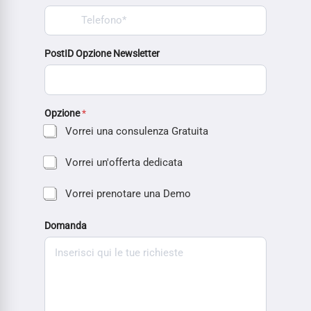
PostID Opzione Newsletter
Opzione
*
Vorrei una consulenza Gratuita
Vorrei un'offerta dedicata
Vorrei prenotare una Demo
Domanda