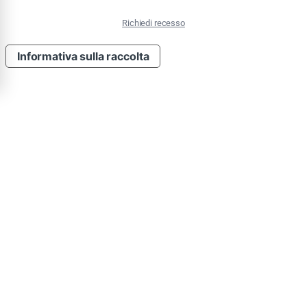
Richiedi recesso
Informativa sulla raccolta