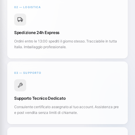
02 — LOGISTICA
Spedizione 24h Express
Ordini entro le 13:00 spediti il giorno stesso. Tracciabile in tutta
Italia. Imballaggio professionale.
03 — SUPPORTO
Supporto Tecnico Dedicato
Consulente certificato assegnato al tuo account. Assistenza pre
e post vendita senza limiti di chiamate.