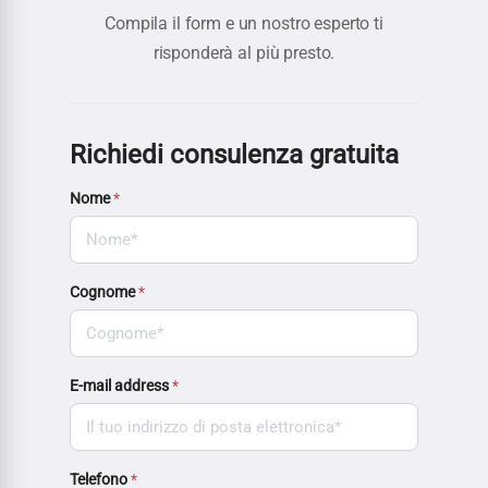
Compila il form e un nostro esperto ti
risponderà al più presto.
Richiedi consulenza gratuita
Nome
*
Cognome
*
E-mail address
*
Telefono
*