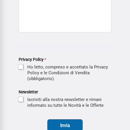
Privacy Policy
*
Ho letto, compreso e accettato la Privacy
Policy e le Condizioni di Vendita
(obbligatorio).
Newsletter
Iscriviti alla nostra newsletter e rimani
informato su tutte le Novità e le Offerte
Invia