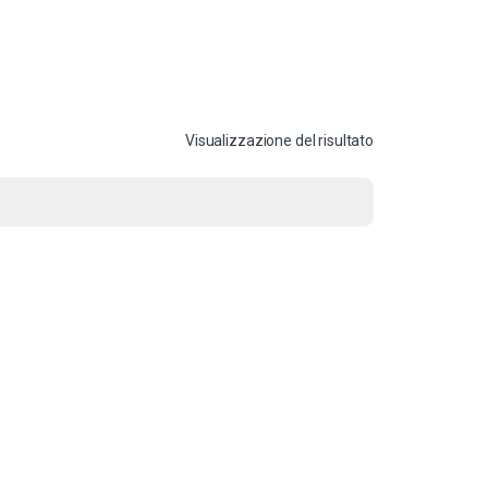
Visualizzazione del risultato