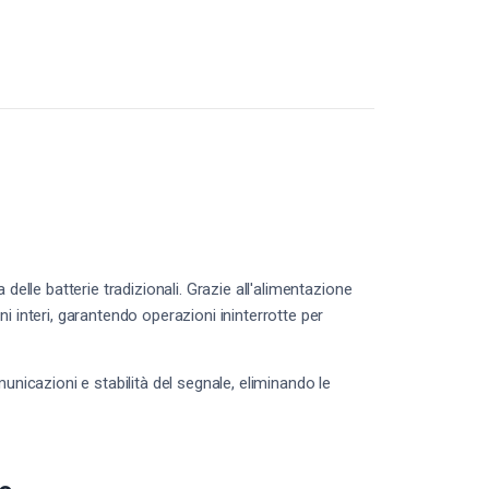
delle batterie tradizionali. Grazie all'alimentazione
i interi, garantendo operazioni ininterrotte per
municazioni e stabilità del segnale, eliminando le