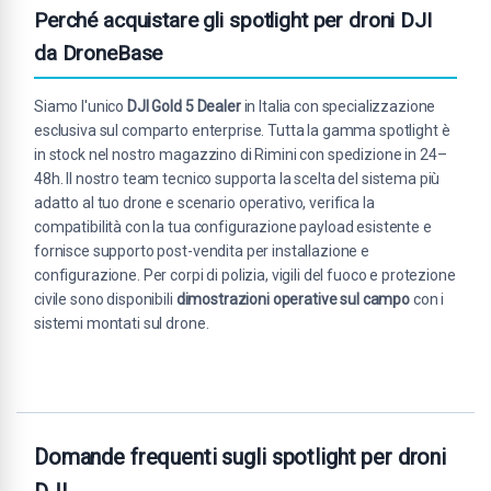
Perché acquistare gli spotlight per droni DJI
da DroneBase
Siamo l'unico
DJI Gold 5 Dealer
in Italia con specializzazione
esclusiva sul comparto enterprise. Tutta la gamma spotlight è
in stock nel nostro magazzino di Rimini con spedizione in 24–
48h. Il nostro team tecnico supporta la scelta del sistema più
adatto al tuo drone e scenario operativo, verifica la
compatibilità con la tua configurazione payload esistente e
fornisce supporto post-vendita per installazione e
configurazione. Per corpi di polizia, vigili del fuoco e protezione
civile sono disponibili
dimostrazioni operative sul campo
con i
sistemi montati sul drone.
Domande frequenti sugli spotlight per droni