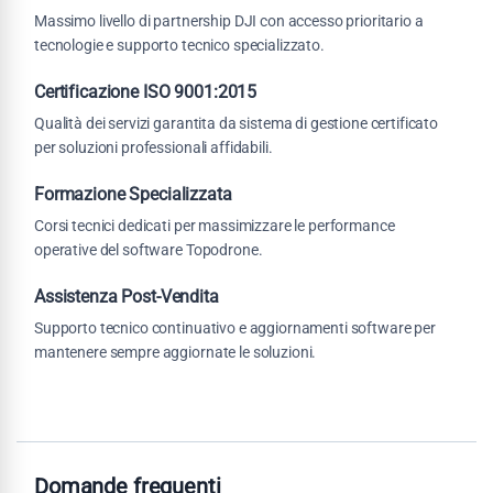
Massimo livello di partnership DJI con accesso prioritario a
tecnologie e supporto tecnico specializzato.
Certificazione ISO 9001:2015
Qualità dei servizi garantita da sistema di gestione certificato
per soluzioni professionali affidabili.
Formazione Specializzata
Corsi tecnici dedicati per massimizzare le performance
operative del software Topodrone.
Assistenza Post-Vendita
Supporto tecnico continuativo e aggiornamenti software per
mantenere sempre aggiornate le soluzioni.
Domande frequenti