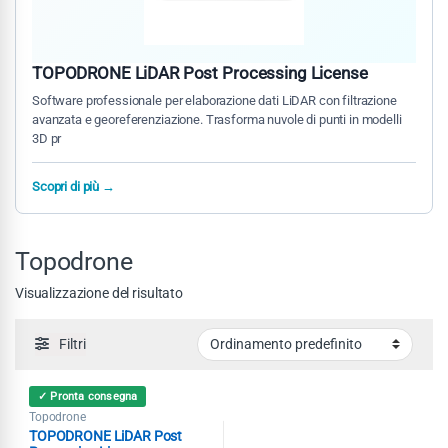
TOPODRONE LiDAR Post Processing License
Software professionale per elaborazione dati LiDAR con filtrazione
avanzata e georeferenziazione. Trasforma nuvole di punti in modelli
3D pr
Scopri di più →
Topodrone
Visualizzazione del risultato
Filtri
✓ Pronta consegna
Topodrone
TOPODRONE LiDAR Post