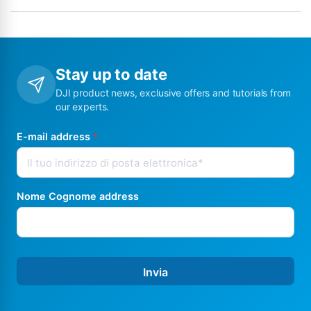
Stay up to date
DJI product news, exclusive offers and tutorials from
our experts.
E-mail address
*
Nome Cognome address
Invia