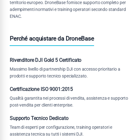
territorio europeo. DroneBase fornisce supporto completo per
adempimenti normativi e training operatori secondo standard
ENAC.
Perché acquistare da DroneBase
Rivenditore DJI Gold 5 Certificato
Massimo livello di partnership DJI con accesso prioritario a
prodotti e supporto tecnico specializzato.
Certificazione ISO 9001:2015
Qualità garantita nei processi di vendita, assistenza e supporto
post-vendita per clienti enterprise.
Supporto Tecnico Dedicato
Team di esperti per configurazione, training operatori e
assistenza tecnica su tutti i sistemi DJI.