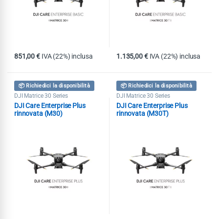
851,00
€
IVA (22%) inclusa
1.135,00
€
IVA (22%) inclusa
📦 Richiedici la disponibilità
📦 Richiedici la disponibilità
DJI Matrice 30 Series
DJI Matrice 30 Series
DJI Care Enterprise Plus
DJI Care Enterprise Plus
rinnovata (M30)
rinnovata (M30T)