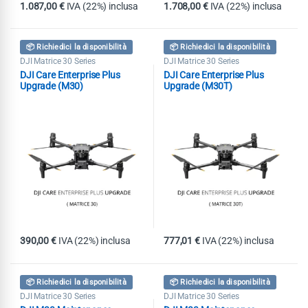
1.087,00
€
IVA (22%) inclusa
1.708,00
€
IVA (22%) inclusa
📦 Richiedici la disponibilità
📦 Richiedici la disponibilità
DJI Matrice 30 Series
DJI Matrice 30 Series
DJI Care Enterprise Plus
DJI Care Enterprise Plus
Upgrade (M30)
Upgrade (M30T)
390,00
€
IVA (22%) inclusa
777,01
€
IVA (22%) inclusa
📦 Richiedici la disponibilità
📦 Richiedici la disponibilità
DJI Matrice 30 Series
DJI Matrice 30 Series