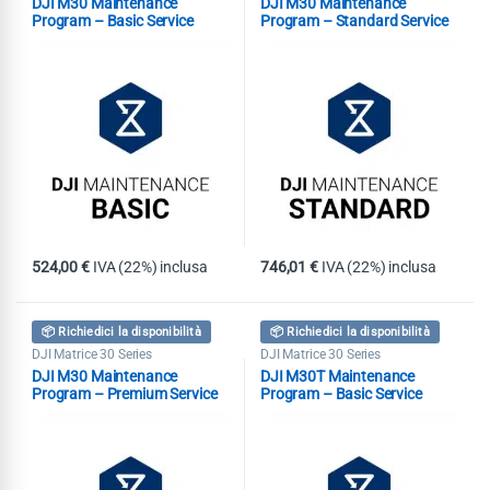
DJI M30 Maintenance
DJI M30 Maintenance
Program – Basic Service
Program – Standard Service
524,00
€
IVA (22%) inclusa
746,01
€
IVA (22%) inclusa
📦 Richiedici la disponibilità
📦 Richiedici la disponibilità
DJI Matrice 30 Series
DJI Matrice 30 Series
DJI M30 Maintenance
DJI M30T Maintenance
Program – Premium Service
Program – Basic Service