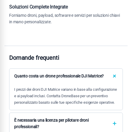
Soluzioni Complete Integrate
Forniamo droni, payload, software e servizi per soluzioni chiavi
in mano personalizzate.
Domande frequenti
Quanto costa un drone professionale DJI Matrice?
I prezzi dei droni DJI Matrice variano in base alla configurazione
e ai payload inclusi. Contatta DroneBase per un preventivo
personalizzato basato sulle tue specifiche esigenze operative.
È necessaria una licenza per pilotare droni
professionali?