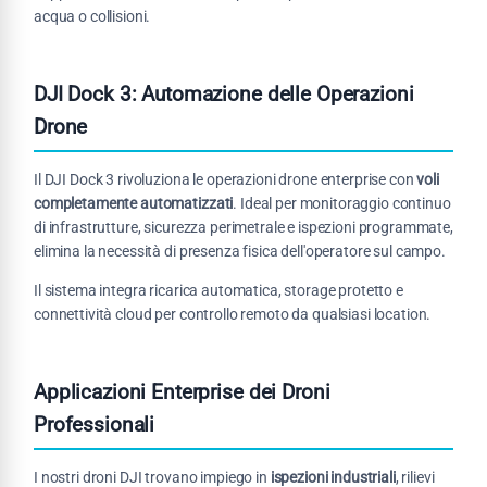
acqua o collisioni.
DJI Dock 3: Automazione delle Operazioni
Drone
Il DJI Dock 3 rivoluziona le operazioni drone enterprise con
voli
completamente automatizzati
. Ideal per monitoraggio continuo
di infrastrutture, sicurezza perimetrale e ispezioni programmate,
elimina la necessità di presenza fisica dell'operatore sul campo.
Il sistema integra ricarica automatica, storage protetto e
connettività cloud per controllo remoto da qualsiasi location.
Applicazioni Enterprise dei Droni
Professionali
I nostri droni DJI trovano impiego in
ispezioni industriali
, rilievi