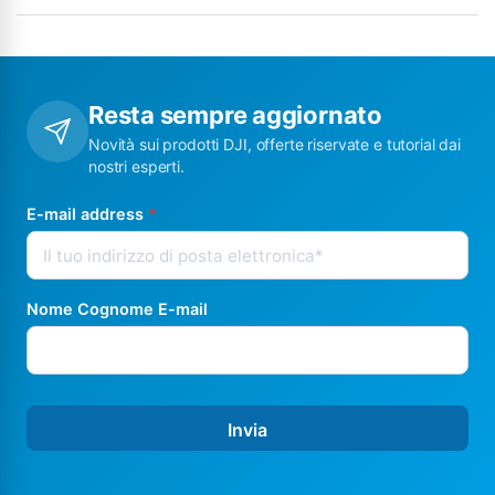
Resta sempre aggiornato
Novità sui prodotti DJI, offerte riservate e tutorial dai
nostri esperti.
E-mail address
*
Nome Cognome E-mail
Invia