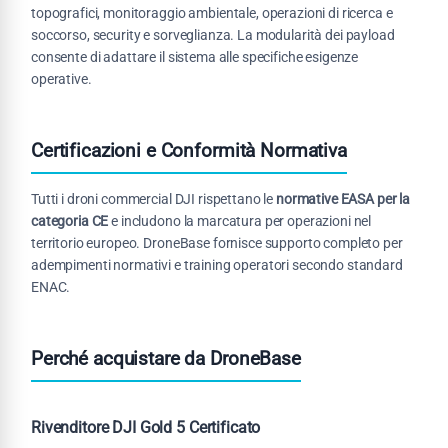
topografici, monitoraggio ambientale, operazioni di ricerca e
soccorso, security e sorveglianza. La modularità dei payload
consente di adattare il sistema alle specifiche esigenze
operative.
Certificazioni e Conformità Normativa
Tutti i droni commercial DJI rispettano le
normative EASA per la
categoria CE
e includono la marcatura per operazioni nel
territorio europeo. DroneBase fornisce supporto completo per
adempimenti normativi e training operatori secondo standard
ENAC.
Perché acquistare da DroneBase
Rivenditore DJI Gold 5 Certificato