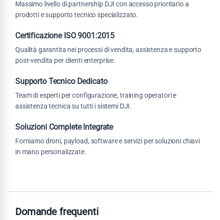
Massimo livello di partnership DJI con accesso prioritario a
prodotti e supporto tecnico specializzato.
Certificazione ISO 9001:2015
Qualità garantita nei processi di vendita, assistenza e supporto
post-vendita per clienti enterprise.
Supporto Tecnico Dedicato
Team di esperti per configurazione, training operatori e
assistenza tecnica su tutti i sistemi DJI.
Soluzioni Complete Integrate
Forniamo droni, payload, software e servizi per soluzioni chiavi
in mano personalizzate.
Domande frequenti